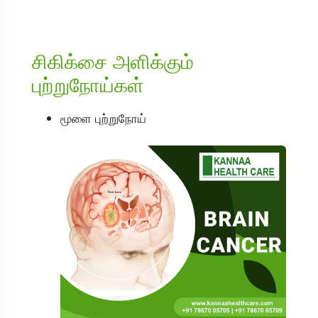
சிகிக்சை அளிக்கும்
புற்றுநோய்கள்
மூளை புற்றுநோய்