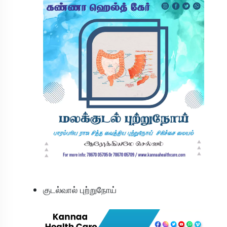
குடல்வால் புற்றுநோய்