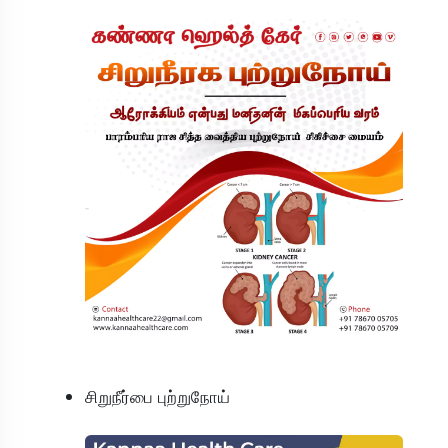
சிறுநீர்பை புற்றுநோய்