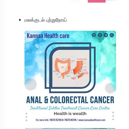
மலக்குடல் புற்றுநோய்