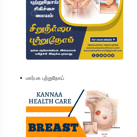
மார்பக புற்றுநோய்