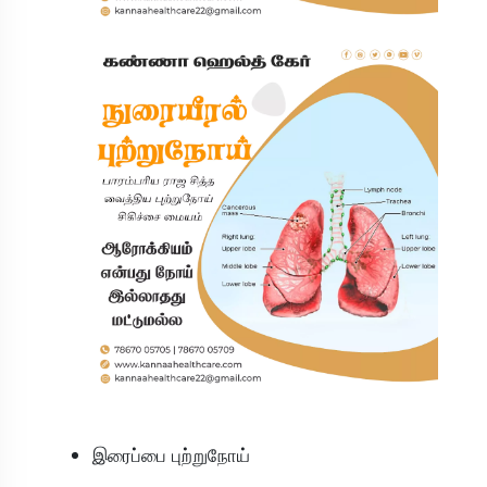
இரைப்பை புற்றுநோய்