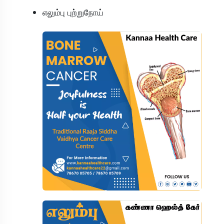
எலும்பு புற்றுநோய்