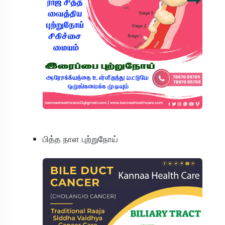
பித்த நாள புற்றுநோய்