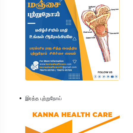
இரத்த புற்றுநோய்