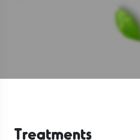
Treatments